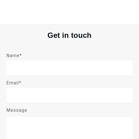
Get in touch
Name*
Email*
Message