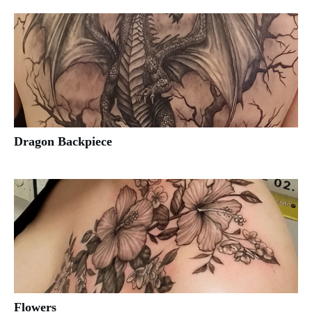
Dragon Backpiece
Flowers