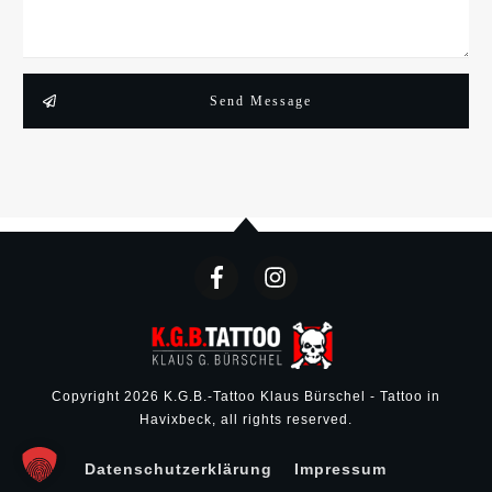
Send Message
Copyright
2026
K.G.B.-Tattoo Klaus Bürschel - Tattoo in
Havixbeck
, all rights reserved.
Datenschutzerklärung
Impressum