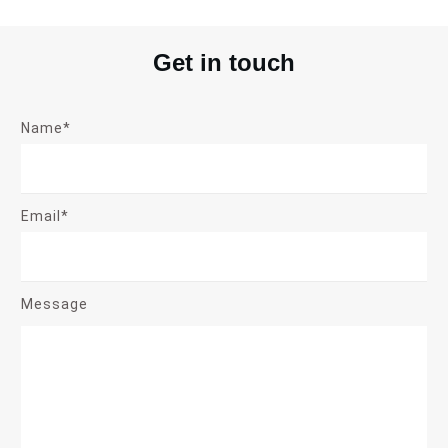
Get in touch
Name*
Email*
Message