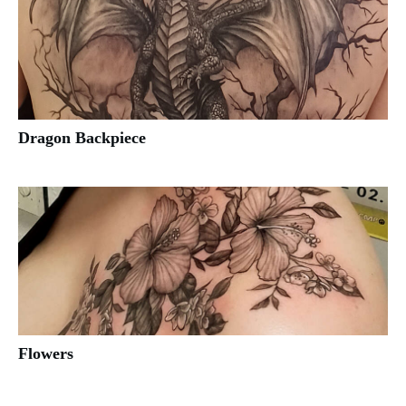
Dragon Backpiece
Flowers