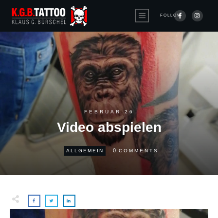
FOLLOW
FEBRUAR 26
Video abspielen
0
ALLGEMEIN
COMMENTS