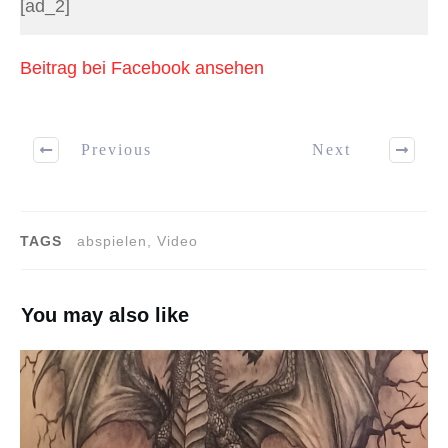
[ad_2]
Beitrag bei Facebook ansehen
Previous
Next
TAGS
abspielen, Video
You may also like