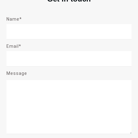
Name*
Email*
Message