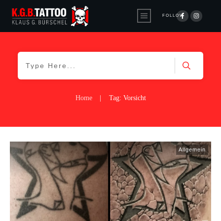
FOLLOW
Home
|
Tag: Vorsicht
Allgemein