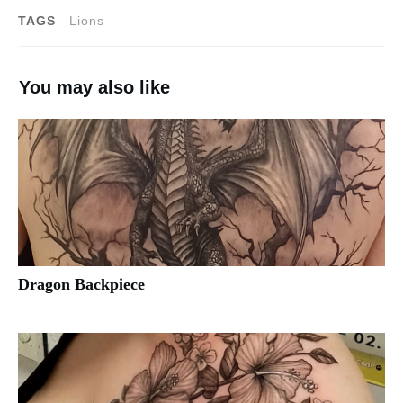
TAGS
Lions
You may also like
Dragon Backpiece