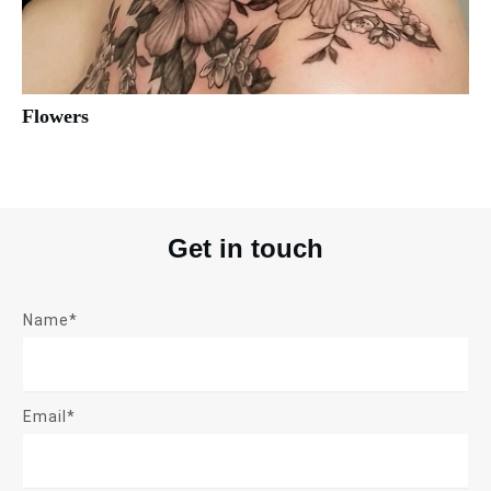
Flowers
Get in touch
Name*
Email*