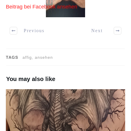
Beitrag bei Facebook ansehen
Previous
Next
TAGS
affig, ansehen
You may also like