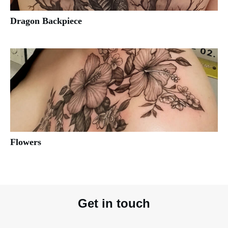
Dragon Backpiece
Flowers
Get in touch