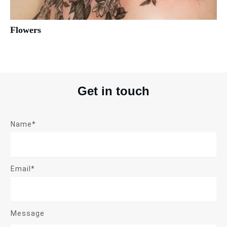
Flowers
Get in touch
Name*
Email*
Message