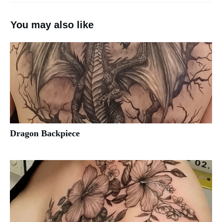
You may also like
Dragon Backpiece