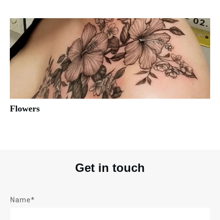
Flowers
Get in touch
Name*