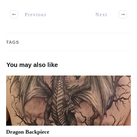
Previous
Next
TAGS
You may also like
Dragon Backpiece