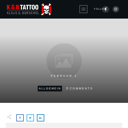
FOLLOW
FEBRUAR 1
0
ALLGEMEIN
COMMENTS