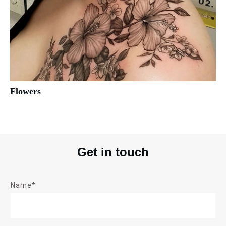
Flowers
Get in touch
Name*