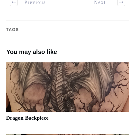
Previous
Next
TAGS
You may also like
Dragon Backpiece