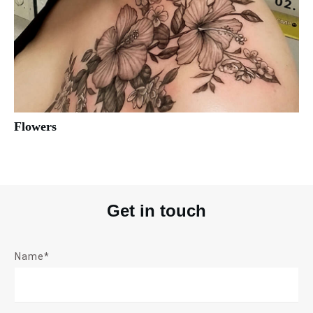
Flowers
Get in touch
Name*