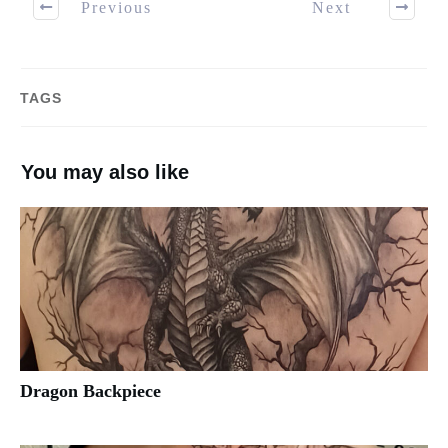
Previous
Next
TAGS
You may also like
Dragon Backpiece