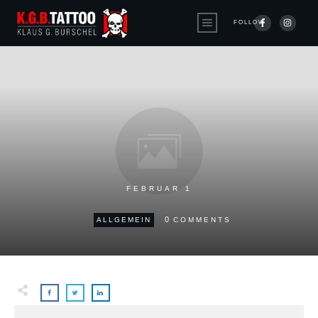
FOLLOW
FEBRUAR 1
0
ALLGEMEIN
COMMENTS