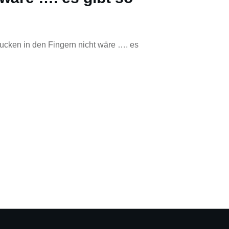
ucken in den Fingern nicht wäre …. es