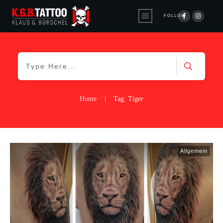
FOLLOW
Home
|
Tag: Tiger
Allgemein