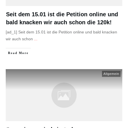
Seit dem 15.01 ist die Petition online und
bald knacken wir auch schon die 120k!
[ad_1] Seit dem 15.01 ist die Petition online und bald knacken
wir auch schon
...
Read More
Allgemein