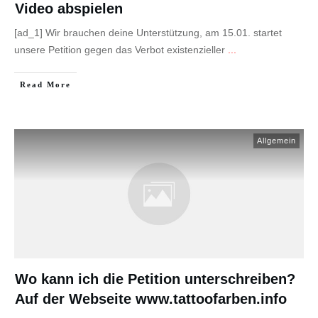
Video abspielen
[ad_1] Wir brauchen deine Unterstützung, am 15.01. startet
unsere Petition gegen das Verbot existenzieller
...
Read More
Allgemein
Wo kann ich die Petition unterschreiben?
Auf der Webseite www.tattoofarben.info