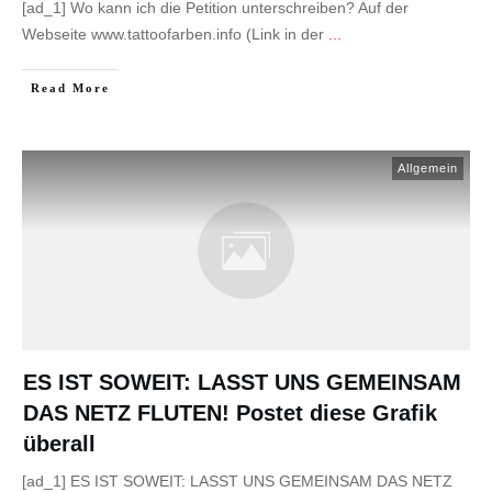
[ad_1] Wo kann ich die Petition unterschreiben? Auf der
Webseite www.tattoofarben.info (Link in der
...
Read More
Allgemein
ES IST SOWEIT: LASST UNS GEMEINSAM
DAS NETZ FLUTEN! Postet diese Grafik
überall
[ad_1] ES IST SOWEIT: LASST UNS GEMEINSAM DAS NETZ