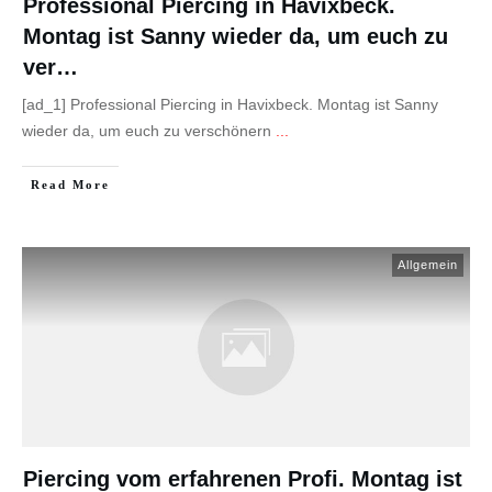
Professional Piercing in Havixbeck.
Montag ist Sanny wieder da, um euch zu
ver…
[ad_1] Professional Piercing in Havixbeck. Montag ist Sanny
wieder da, um euch zu verschönern
...
Read More
Allgemein
Piercing vom erfahrenen Profi. Montag ist