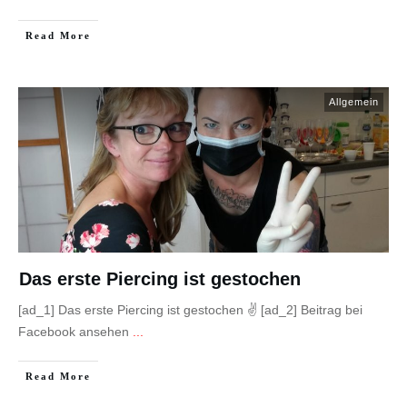
Read More
Allgemein
Das erste Piercing ist gestochen
[ad_1] Das erste Piercing ist gestochen ✌ [ad_2] Beitrag bei
Facebook ansehen
...
Read More