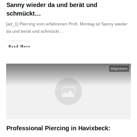
Sanny wieder da und berät und
schmückt…
[ad_1] Piercing vom erfahrenen Profi. Montag ist Sanny wieder
da und berät und schmückt
...
Read More
Allgemein
Professional Piercing in Havixbeck: