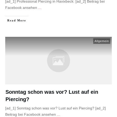
[ad_1] Professional Piercing in Havixbeck: [ad_2] Beitrag bei
Facebook ansehen
...
Read More
Allgemein
Sonntag schon was vor? Lust auf ein
Piercing?
[ad_1] Sonntag schon was vor? Lust auf ein Piercing? [ad_2]
Beitrag bei Facebook ansehen
...