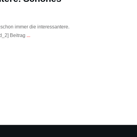
 schon immer die interessantere.
_2] Beitrag
...