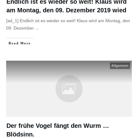
Endlich ist es wieder so weit! Klaus wird
am Montag, den 09. Dezember 2019 wied
[ad_1] Endlich ist es wieder so weit! Klaus wird am Montag, den
09. Dezember
...
Read More
Allgemein
Der frühe Vogel fängt den Wurm …
Blödsinn.