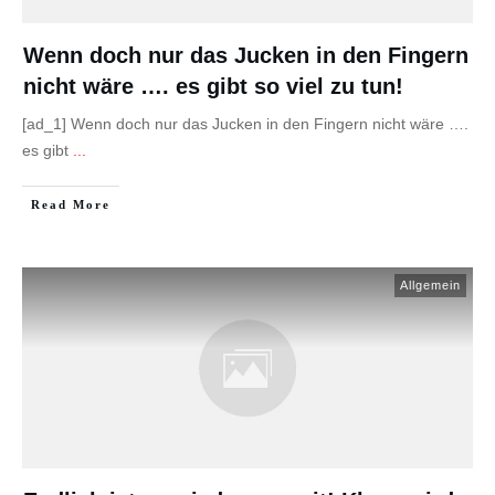
Wenn doch nur das Jucken in den Fingern
nicht wäre …. es gibt so viel zu tun!
[ad_1] Wenn doch nur das Jucken in den Fingern nicht wäre ….
es gibt
...
Read More
Allgemein