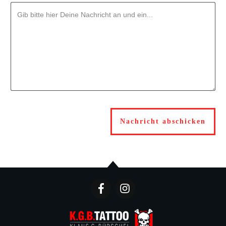
Nachricht abschicken